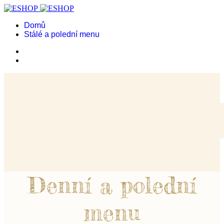
Domů
Stálé a polední menu
Denní a polední
menu