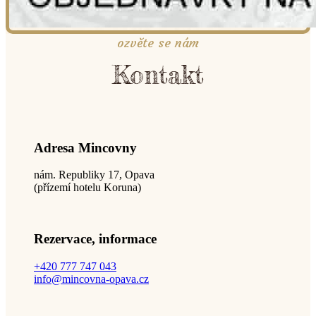
ozvěte se nám
Kontakt
Adresa Mincovny
nám. Republiky 17, Opava
(přízemí hotelu Koruna)
Rezervace, informace
+420 777 747 043
info@mincovna-opava.cz